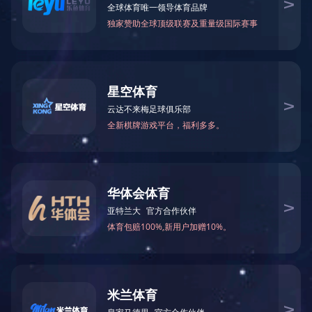
BTYQ-6完美平台
BTYQ-6完美平台
检测对象
可燃性气体、氧气、有毒有害气体