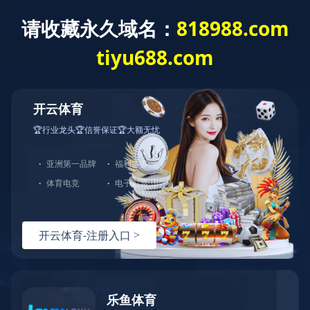
PRODUCT
我们一直致力于提供最好的质量和服务
产品信息
PRODUCT INFORMATION
完美平台
固定式气体探测器
气体报警控制器