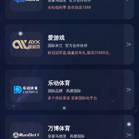
防爆信号转换箱CB100
防爆信号转换箱CB100