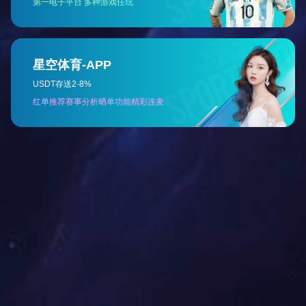
车载激光甲烷遥测仪
车载激光甲烷遥测仪
More