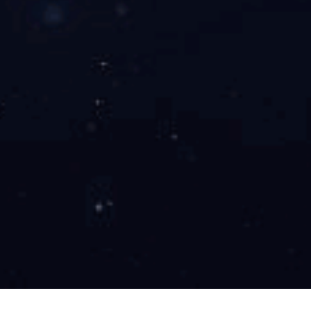
BTS-5D完美平台
BTS-5D完美平台
More