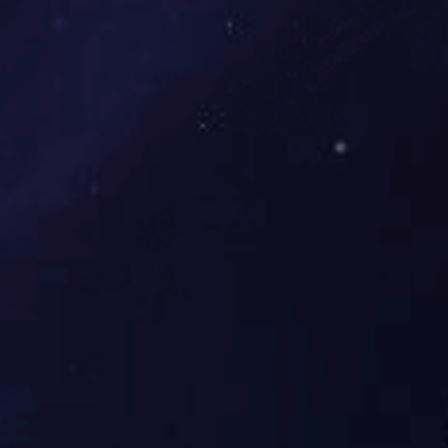
密闭空间可燃气体监测装置
密闭空间可燃气体监测装置
More